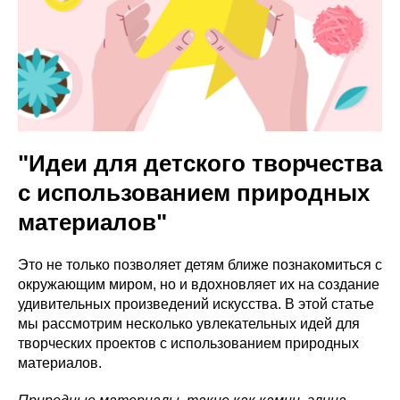
"Идеи для детского творчества
с использованием природных
материалов"
Это не только позволяет детям ближе познакомиться с
окружающим миром, но и вдохновляет их на создание
удивительных произведений искусства. В этой статье
мы рассмотрим несколько увлекательных идей для
творческих проектов с использованием природных
материалов.