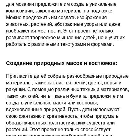
для мозаики предложите им создать уникальные
композиции, закрепив материалы на подложке.
Можно предложить им создать изображения
животных, растений, абстрактные узоры или даже
изображения местности. Этот проект не только
развивает творческое мышление детей, но и учит их
работать с различными текстурами и формами.
Создание природных масок и костюмов
:
Пригласите детей собрать разнообразные природные
материалы, такие как листья, ветки, цветы, перья и
ракушки. С помощью различных техник и материалов,
таких как клей, нить, ткань и бумага, предложите им
создать уникальные маски или костюмы,
вдохновленные природой. Пусть дети используют
свою фантазию и креативность, чтобы придумать
образы животных, фантастических существ или
растений. Этот проект не только способствует