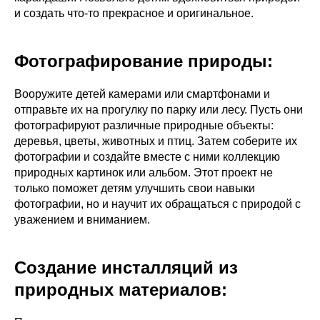
и создать что-то прекрасное и оригинальное.
Фотографирование природы
:
Вооружите детей камерами или смартфонами и
отправьте их на прогулку по парку или лесу. Пусть они
фотографируют различные природные объекты:
деревья, цветы, животных и птиц. Затем соберите их
фотографии и создайте вместе с ними коллекцию
природных картинок или альбом. Этот проект не
только поможет детям улучшить свои навыки
фотографии, но и научит их обращаться с природой с
уважением и вниманием.
Создание инсталляций из
природных материалов
: