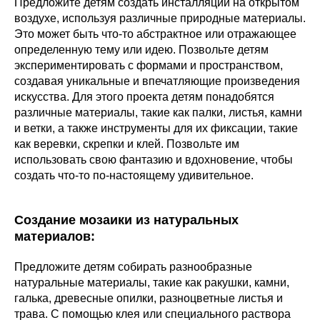
Предложите детям создать инсталляции на открытом
воздухе, используя различные природные материалы.
Это может быть что-то абстрактное или отражающее
определенную тему или идею. Позвольте детям
экспериментировать с формами и пространством,
создавая уникальные и впечатляющие произведения
искусства. Для этого проекта детям понадобятся
различные материалы, такие как палки, листья, камни
и ветки, а также инструменты для их фиксации, такие
как веревки, скрепки и клей. Позвольте им
использовать свою фантазию и вдохновение, чтобы
создать что-то по-настоящему удивительное.
Создание мозаики из натуральных
материалов
:
Предложите детям собирать разнообразные
натуральные материалы, такие как ракушки, камни,
галька, древесные опилки, разноцветные листья и
трава. С помощью клея или специального раствора