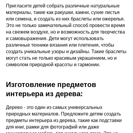
Пригласите детей собрать различные натуральные
материалы, такие как ракушки, камни, сухие листья
или семена, и создать из них браслеты или ожерелья.
Это не только замечательный способ провести время
на свежем воздухе, но и возможность для творчества
и самовыражения. Дети могут использовать
различные техники вязания или плетения, чтобы
создать уникальные узоры и дизайны. Такие браслеты
могут стать не только красивым украшением, но и
символом природной красоты и гармонии.
Изготовление предметов
интерьера из дерева
:
Дерево - это один из самых универсальных
природных материалов. Предложите детям создать
предметы интерьера из дерева, такие как подставки
для книг, рамки для фотографий или даже