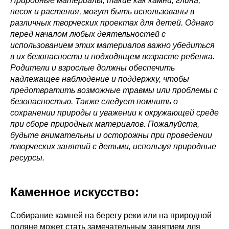
Природные материалы, такие как камни, глина,
песок и растения, могут быть использованы в
различных творческих проектах для детей. Однако
перед началом любых деятельностей с
использованием этих материалов важно убедиться
в их безопасности и подходящем возрасте ребенка.
Родители и взрослые должны обеспечить
надлежащее наблюдение и поддержку, чтобы
предотвратить возможные травмы или проблемы с
безопасностью. Также следует помнить о
сохранении природы и уважении к окружающей среде
при сборе природных материалов. Пожалуйста,
будьте внимательны и осторожны при проведении
творческих занятий с детьми, используя природные
ресурсы.
Каменное искусство:
Собирание камней на берегу реки или на природной
поляне может стать замечательным занятием для