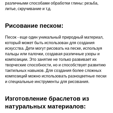
различными способами обработки глины: резьба,
литье, скручивание и т.д.
Рисование песком
:
Песок - еще один уникальный природный материал,
который может быть использован для создания
искусства. Дети могут рисовать на песке, используя
пальцы или палочки, создавая различные узоры и
композиции. Это занятие не только развивает их
творческие способности, но и способствует развитию
тактильных навыков. Для создания более сложных
композиций можно использовать разноцветные пески
и специальные инструменты для рисования.
Изготовление браслетов из
натуральных материалов
: