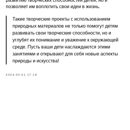
развитию творческих способностей детей, но и
позволяет им воплотить свои идеи в жизнь.
Такие творческие проекты с использованием
природных материалов не только помогут детям
развивать свои творческие способности, но и
углубят их понимание и уважение к окружающей
среде. Пусть ваши дети наслаждаются этими
занятиями и открывают для себя новые аспекты
природы и искусства!
2024-03-01 17:18