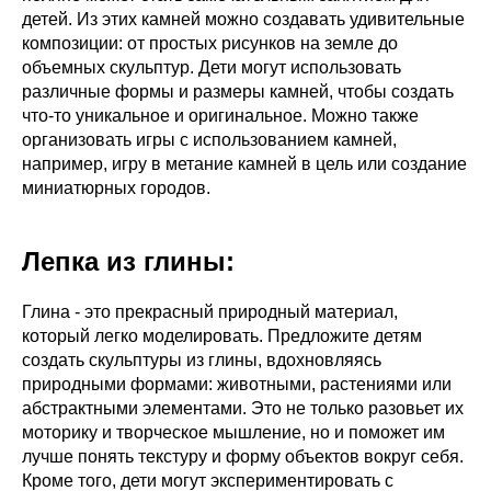
детей. Из этих камней можно создавать удивительные
композиции: от простых рисунков на земле до
объемных скульптур. Дети могут использовать
различные формы и размеры камней, чтобы создать
что-то уникальное и оригинальное. Можно также
организовать игры с использованием камней,
например, игру в метание камней в цель или создание
миниатюрных городов.
Лепка из глины
:
Глина - это прекрасный природный материал,
который легко моделировать. Предложите детям
создать скульптуры из глины, вдохновляясь
природными формами: животными, растениями или
абстрактными элементами. Это не только разовьет их
моторику и творческое мышление, но и поможет им
лучше понять текстуру и форму объектов вокруг себя.
Кроме того, дети могут экспериментировать с