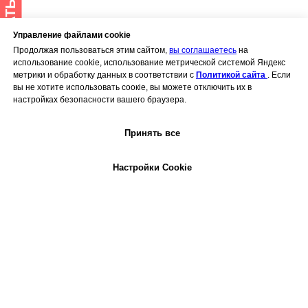
Управление файлами cookie
Продолжая пользоваться этим сайтом,
вы соглашаетесь
на
использование cookie, использование метрической системой Яндекс
метрики и обработку данных в соответствии с
Политикой сайта
. Если
вы не хотите использовать соокiе, вы можете отключить их в
настройках безопасности вашего браузера.
Принять все
Настройки Cookie
ЧИТАЙТЕ ТАКЖЕ: