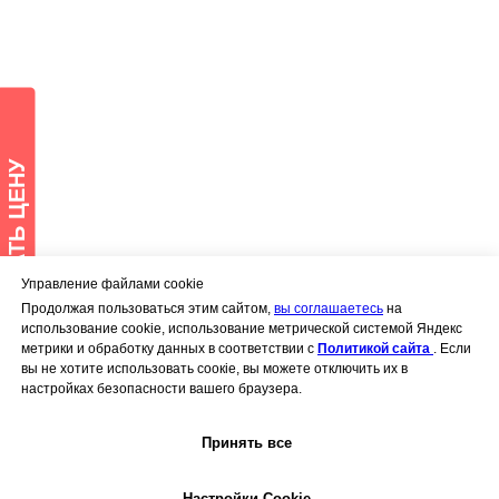
Управление файлами cookie
Продолжая пользоваться этим сайтом,
вы соглашаетесь
на
использование cookie, использование метрической системой Яндекс
метрики и обработку данных в соответствии с
Политикой сайта
. Если
вы не хотите использовать соокiе, вы можете отключить их в
настройках безопасности вашего браузера.
Принять все
Настройки Cookie