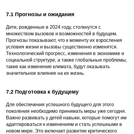
7.1 Прогнозы и ожидания
Дети, рожденные в 2024 году, столкнутся с
множеством вызовов и возможностей в будущем.
Прогнозы показывают, что к моменту их взросления
условия жизни и вызовы существенно изменятся.
Технологический прогресс, изменения в экономике и
социальной структуре, а также глобальные проблемы,
такие как изменение климата, будут оказывать
значительное влияние на их жизнь.
7.2 Подготовка к будущему
Для обеспечения успешного будущего для этого
поколения необходимо принимать меры уже сегодня.
Важно развивать у детей навыки, которые помогут им
адаптироваться к изменениям и стать успешными в
новом мире. Это включает развитие критического