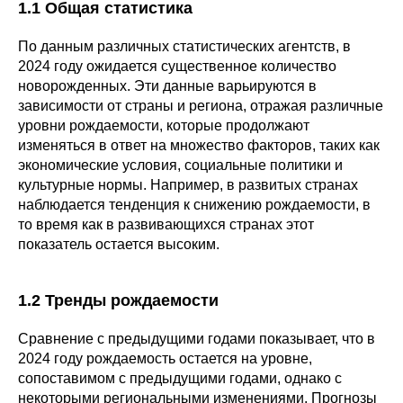
1.1 Общая статистика
По данным различных статистических агентств, в
2024 году ожидается существенное количество
новорожденных. Эти данные варьируются в
зависимости от страны и региона, отражая различные
уровни рождаемости, которые продолжают
изменяться в ответ на множество факторов, таких как
экономические условия, социальные политики и
культурные нормы. Например, в развитых странах
наблюдается тенденция к снижению рождаемости, в
то время как в развивающихся странах этот
показатель остается высоким.
1.2 Тренды рождаемости
Сравнение с предыдущими годами показывает, что в
2024 году рождаемость остается на уровне,
сопоставимом с предыдущими годами, однако с
некоторыми региональными изменениями. Прогнозы