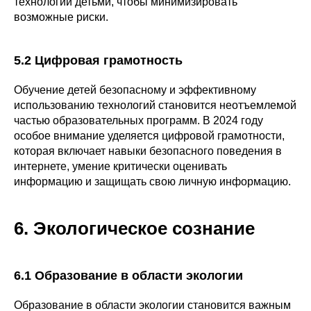
технологий детьми, чтобы минимизировать
возможные риски.
5.2 Цифровая грамотность
Обучение детей безопасному и эффективному
использованию технологий становится неотъемлемой
частью образовательных программ. В 2024 году
особое внимание уделяется цифровой грамотности,
которая включает навыки безопасного поведения в
интернете, умение критически оценивать
информацию и защищать свою личную информацию.
6. Экологическое сознание
6.1 Образование в области экологии
Образование в области экологии становится важным