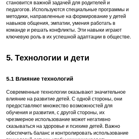
становится важной задачей для родителей и
педагогов. Используются специальные программы и
методики, направленные на формирование у детей
навыков общения, эмпатии, умения работать в
команде и решать конфликты. Эти навыки играют
ключевую роль в их успешной адаптации в обществе.
5. Технологии и дети
5.1 Влияние технологий
Современные технологии оказывают значительное
влияние на развитие детей. С одной стороны, они
предоставляют множество возможностей для
обучения и развития, с другой стороны, их
чрезмерное использование может негативно
сказываться на здоровье и психике детей. Важно
обеспечить баланс и контролировать использование