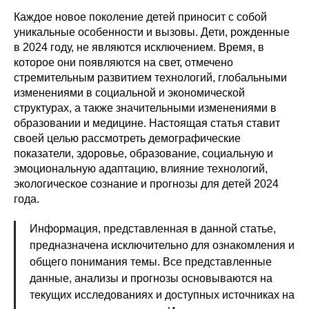
Каждое новое поколение детей приносит с собой
уникальные особенности и вызовы. Дети, рожденные
в 2024 году, не являются исключением. Время, в
которое они появляются на свет, отмечено
стремительным развитием технологий, глобальными
изменениями в социальной и экономической
структурах, а также значительными изменениями в
образовании и медицине. Настоящая статья ставит
своей целью рассмотреть демографические
показатели, здоровье, образование, социальную и
эмоциональную адаптацию, влияние технологий,
экологическое сознание и прогнозы для детей 2024
года.
Информация, представленная в данной статье,
предназначена исключительно для ознакомления и
общего понимания темы. Все представленные
данные, анализы и прогнозы основываются на
текущих исследованиях и доступных источниках на