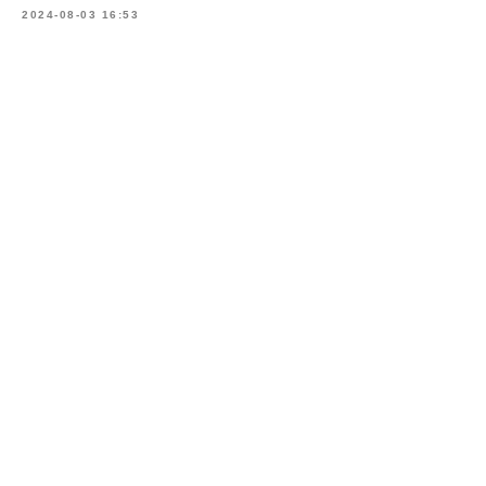
2024-08-03 16:53