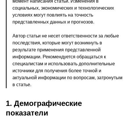
момент написания статьи. Изменения в
социальных, экономических и технологических
условиях могут повлиять на точность
представленных данных и прогнозов.
Автор статьи не несет ответственности за любые
последствия, которые могут возникнуть в
результате применения представленной
информации. Рекомендуется обращаться к
специалистам и использовать дополнительные
источники для получения более точной и
актуальной информации по вопросам, затронутым
в статье.
1. Демографические
показатели