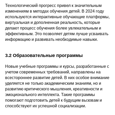
Технологический прогресс привел к значительным
изменениям в методах обучения детей. В 2024 году
используются интерактивные обучающие платформы,
виртуальная и дополненная реальность, которые
делают процесс обучения более увлекательным и
эффективным. Это позволяет детям лучше усваивать
информацию и развивать необходимые навыки.
3.2 Образовательные программы
Новые учебные программы и курсы, разработанные с
учетом современных требований, направлены на
всестороннее развитие детей. В них особое внимание
уделяется не только академическим знаниям, но и
развитию критического мышления, креативности и
эмоционального интеллекта. Такие программы
помогают подготовить детей к будущим вызовам и
способствуют их успешной социализации.