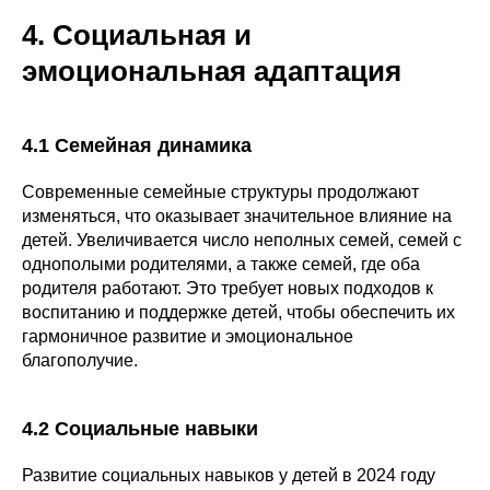
4. Социальная и
эмоциональная адаптация
4.1 Семейная динамика
Современные семейные структуры продолжают
изменяться, что оказывает значительное влияние на
детей. Увеличивается число неполных семей, семей с
однополыми родителями, а также семей, где оба
родителя работают. Это требует новых подходов к
воспитанию и поддержке детей, чтобы обеспечить их
гармоничное развитие и эмоциональное
благополучие.
4.2 Социальные навыки
Развитие социальных навыков у детей в 2024 году