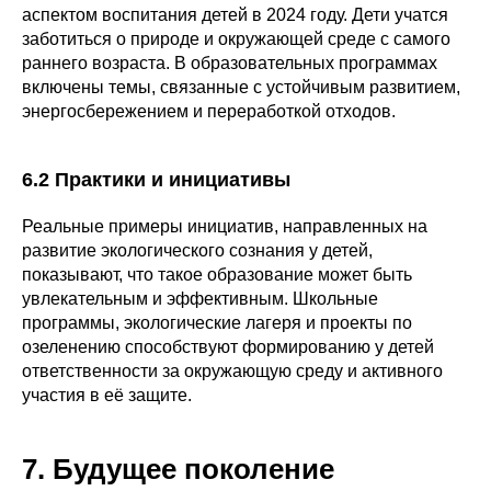
аспектом воспитания детей в 2024 году. Дети учатся
заботиться о природе и окружающей среде с самого
раннего возраста. В образовательных программах
включены темы, связанные с устойчивым развитием,
энергосбережением и переработкой отходов.
6.2 Практики и инициативы
Реальные примеры инициатив, направленных на
развитие экологического сознания у детей,
показывают, что такое образование может быть
увлекательным и эффективным. Школьные
программы, экологические лагеря и проекты по
озеленению способствуют формированию у детей
ответственности за окружающую среду и активного
участия в её защите.
7. Будущее поколение