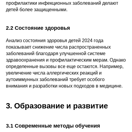
профилактики инфекционных заболеваний делают
детей более защищенными.
2.2 Состояние здоровья
Анализ состояния здоровья детей 2024 года
показывает снижение числа распространенных
заболеваний благодаря улучшенной системе
здравоохранения и профилактическим мерам. Однако
определенные вызовы все еще остаются. Например,
увеличение числа аллергических реакций и
аутоиммунных заболеваний требует особого
внимания и разработки новых подходов в медицине.
3. Образование и развитие
3.1 Современные методы обучения