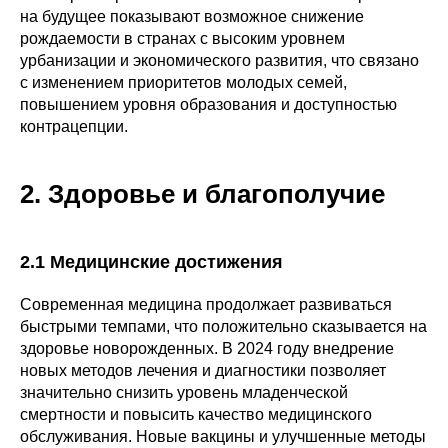
на будущее показывают возможное снижение
рождаемости в странах с высоким уровнем
урбанизации и экономического развития, что связано
с изменением приоритетов молодых семей,
повышением уровня образования и доступностью
контрацепции.
2. Здоровье и благополучие
2.1 Медицинские достижения
Современная медицина продолжает развиваться
быстрыми темпами, что положительно сказывается на
здоровье новорожденных. В 2024 году внедрение
новых методов лечения и диагностики позволяет
значительно снизить уровень младенческой
смертности и повысить качество медицинского
обслуживания. Новые вакцины и улучшенные методы