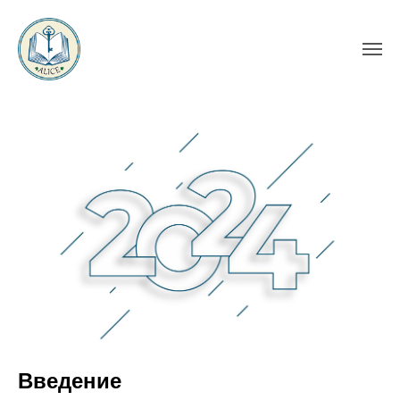
"Дети 2024 года"
Введение