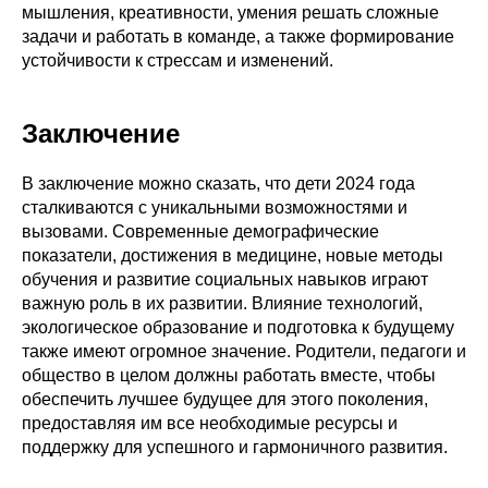
мышления, креативности, умения решать сложные
задачи и работать в команде, а также формирование
устойчивости к стрессам и изменений.
Заключение
В заключение можно сказать, что дети 2024 года
сталкиваются с уникальными возможностями и
вызовами. Современные демографические
показатели, достижения в медицине, новые методы
обучения и развитие социальных навыков играют
важную роль в их развитии. Влияние технологий,
экологическое образование и подготовка к будущему
также имеют огромное значение. Родители, педагоги и
общество в целом должны работать вместе, чтобы
обеспечить лучшее будущее для этого поколения,
предоставляя им все необходимые ресурсы и
поддержку для успешного и гармоничного развития.