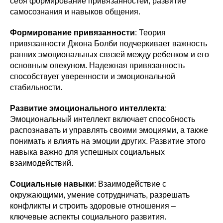
себя формирование привязанностей, развитие
самосознания и навыков общения.
Формирование привязанности
: Теория
привязанности Джона Болби подчеркивает важность
ранних эмоциональных связей между ребенком и его
основным опекуном. Надежная привязанность
способствует уверенности и эмоциональной
стабильности.
Развитие эмоционального интеллекта
:
Эмоциональный интеллект включает способность
распознавать и управлять своими эмоциями, а также
понимать и влиять на эмоции других. Развитие этого
навыка важно для успешных социальных
взаимодействий.
Социальные навыки
: Взаимодействие с
окружающими, умение сотрудничать, разрешать
конфликты и строить здоровые отношения –
ключевые аспекты социального развития.