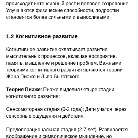
происходит интенсивный рост и половое созревание.
Улучшаются физические способности, подростки
становятся более сильными и выносливыми.
1.2 Когнитивное развитие
Когнитивное развитие охватывает развитие
мыслительных процессов, включая восприятие,
память, мышление и решение проблем. Важными
теориями когнитивного развития являются теории
Жана Пиаже и Льва Выготского.
Теория Пиаже
: Пиаже выделил четыре стадии
когнитивного развития:
Сенсомоторная стадия (0-2 года): Дети учатся через
сенсорные ощущения и действия.
Предоперациональная стадия (2-7 лет): Развивается
воображение и символическое мышление, но