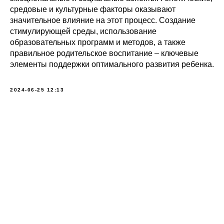
средовые и культурные факторы оказывают
значительное влияние на этот процесс. Создание
стимулирующей среды, использование
образовательных программ и методов, а также
правильное родительское воспитание – ключевые
элементы поддержки оптимального развития ребенка.
2024-06-25 12:13