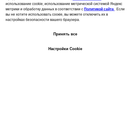
использование cookie, использование метрической системой Яндекс
метрики и обработку данных в соответствии с
Политикой сайта
. Если
вы не хотите использовать соокiе, вы можете отключить их в
настройках безопасности вашего браузера.
Принять все
Настройки Cookie
ЧИТАЙТЕ ТАКЖЕ: