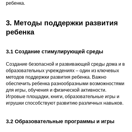
ребенка.
3. Методы поддержки развития
ребенка
3.1 Создание стимулирующей среды
Создание безопасной и развивающей среды дома и в
образовательных учреждениях – один из ключевых
методов поддержки развития ребенка. Важно
обеспечить ребенка разнообразными возможностями
для игры, обучения и физической активности.
Игровые площадки, книги, образовательные игры и
игрушки способствуют развитию различных навыков.
3.2 Образовательные программы и игры