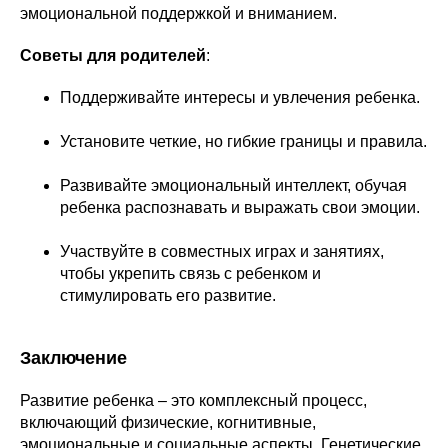
эмоциональной поддержкой и вниманием.
Советы для родителей
:
Поддерживайте интересы и увлечения ребенка.
Установите четкие, но гибкие границы и правила.
Развивайте эмоциональный интеллект, обучая
ребенка распознавать и выражать свои эмоции.
Участвуйте в совместных играх и занятиях,
чтобы укрепить связь с ребенком и
стимулировать его развитие.
Заключение
Развитие ребенка – это комплексный процесс,
включающий физические, когнитивные,
эмоциональные и социальные аспекты. Генетические,