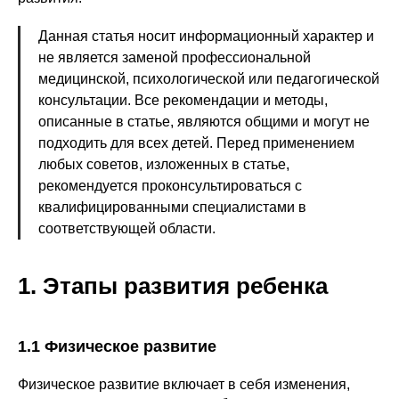
Данная статья носит информационный характер и
не является заменой профессиональной
медицинской, психологической или педагогической
консультации. Все рекомендации и методы,
описанные в статье, являются общими и могут не
подходить для всех детей. Перед применением
любых советов, изложенных в статье,
рекомендуется проконсультироваться с
квалифицированными специалистами в
соответствующей области.
1. Этапы развития ребенка
1.1 Физическое развитие
Физическое развитие включает в себя изменения,