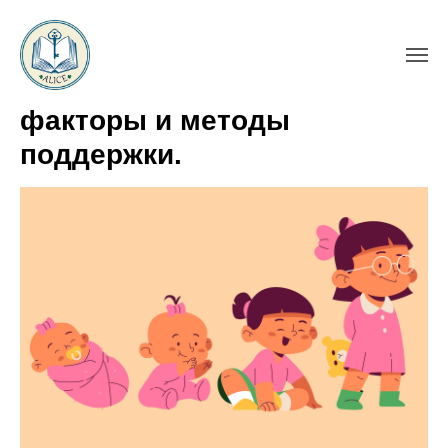
Развитие ребенка: этапы,
факторы и методы
поддержки.