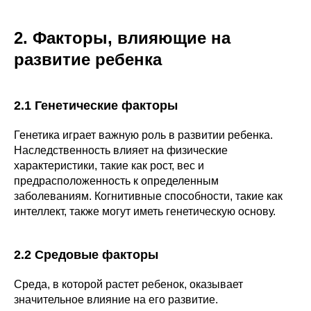
2. Факторы, влияющие на
развитие ребенка
2.1 Генетические факторы
Генетика играет важную роль в развитии ребенка.
Наследственность влияет на физические
характеристики, такие как рост, вес и
предрасположенность к определенным
заболеваниям. Когнитивные способности, такие как
интеллект, также могут иметь генетическую основу.
2.2 Средовые факторы
Среда, в которой растет ребенок, оказывает
значительное влияние на его развитие.