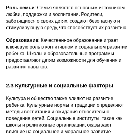
Роль семьи
: Семья является основным источником
любви, поддержки и воспитания. Родители,
заботящиеся о своих детях, создают безопасную и
стимулирующую среду, что способствует их развитию.
Образование
: Качественное образование играет
ключевую роль в когнитивном и социальном развитии
ребенка. Школы и образовательные программы
предоставляют детям возможности для обучения и
развития навыков.
2.3 Культурные и социальные факторы
Культура и общество также влияют на развитие
ребенка. Культурные нормы и традиции определяют
методы воспитания и ожидания относительно
поведения детей. Социальные институты, такие как
школы и религиозные организации, оказывают
влияние на социальное и моральное развитие