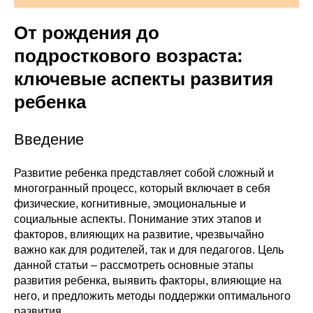
От рождения до
подросткового возраста:
ключевые аспекты развития
ребенка
Введение
Развитие ребенка представляет собой сложный и
многогранный процесс, который включает в себя
физические, когнитивные, эмоциональные и
социальные аспекты. Понимание этих этапов и
факторов, влияющих на развитие, чрезвычайно
важно как для родителей, так и для педагогов. Цель
данной статьи – рассмотреть основные этапы
развития ребенка, выявить факторы, влияющие на
него, и предложить методы поддержки оптимального
развития.