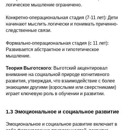
логическое мышление ограничено.
Конкретно-операциональная стадия (7-11 лет): Дети
начинают мыслить логически и понимать причинно-
следственные связи.
Формально-операциональная стадия (с 11 лет):
Развивается абстрактное и гипотетическое
мышление.
Теория Выготского
: Выготский акцентировал
внимание на социальной природе когнитивного
развития, утверждая, что взаимодействие с более
знающими другими (взрослыми или сверстниками)
играет ключевую роль в обучении и развитии.
1.3 Эмоциональное и социальное развитие
Эмоциональное и социальное развитие включает в