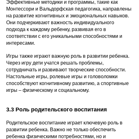
Эффективные методики и программы, такие как
Монтессори и Вальдорфская педагогика, направлены
на развитие когнитивных и эмоциональных навыков.
Они подчеркивают важность индивидуального
подхода к каждому ребенку, развивая его в
соответствии с его уникальными способностями и
интересами.
Игры также играют важную роль в развитии ребенка.
Через игру дети учатся решать проблемы,
сотрудничать и развивают творческие способности.
Настольные игры, ролевые игры и головоломки
способствуют когнитивному развитию, а спортивные
игры – физическому и социальному.
3.3 Роль родительского воспитания
Родительское воспитание играет ключевую роль в
развитии ребенка. Важно не только обеспечить
ребенка физическими потребностями, но и