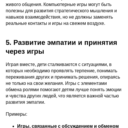
живого общения. Компьютерные игры могут быть
полезны для развития стратегического мышления и
навыков взаимодействия, но не должны заменять
реальные контакты и игры на свежем воздухе.
5. Развитие эмпатии и принятия
через игры
Играя вместе, дети сталкиваются с ситуациями, в
которых необходимо проявлять терпение, понимать
переживания других и принимать решения, опираясь
не только на свои желания. Игры с элементами
обмена ролями помогают детям лучше понять эмоции
и чувства других людей, что является важной частью
развития эмпатии.
Примеры:
Игры, связанные с обсуждением и обменом