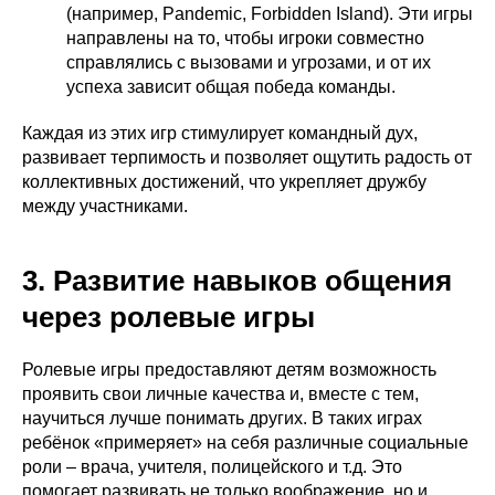
(например, Pandemic, Forbidden Island). Эти игры
направлены на то, чтобы игроки совместно
справлялись с вызовами и угрозами, и от их
успеха зависит общая победа команды.
Каждая из этих игр стимулирует командный дух,
развивает терпимость и позволяет ощутить радость от
коллективных достижений, что укрепляет дружбу
между участниками.
3. Развитие навыков общения
через ролевые игры
Ролевые игры предоставляют детям возможность
проявить свои личные качества и, вместе с тем,
научиться лучше понимать других. В таких играх
ребёнок «примеряет» на себя различные социальные
роли – врача, учителя, полицейского и т.д. Это
помогает развивать не только воображение, но и