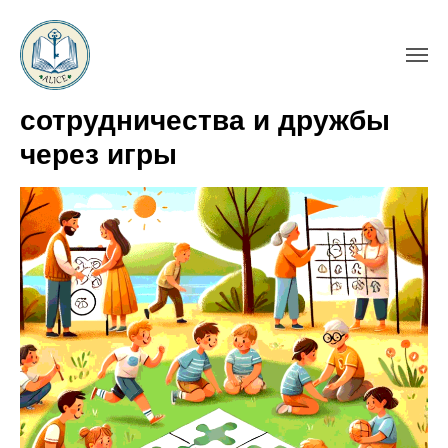
Развитие навыков
сотрудничества и дружбы
через игры